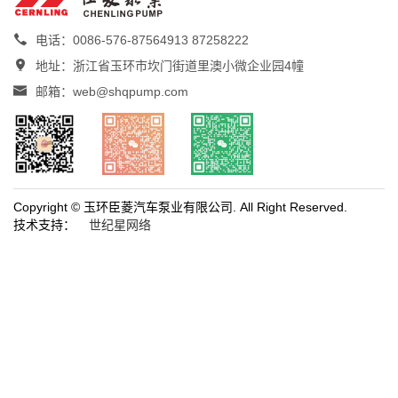

电话：0086-576-87564913 87258222

地址：浙江省玉环市坎门街道里澳小微企业园4幢

邮箱：web@shqpump.com
Copyright © 玉环臣菱汽车泵业有限公司. All Right Reserved.
技术支持：
世纪星网络