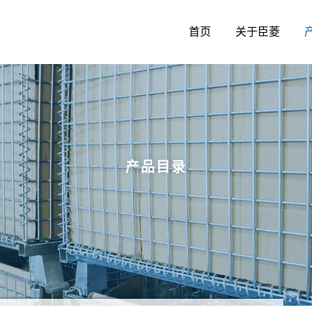
首页
关于臣菱
产品目录