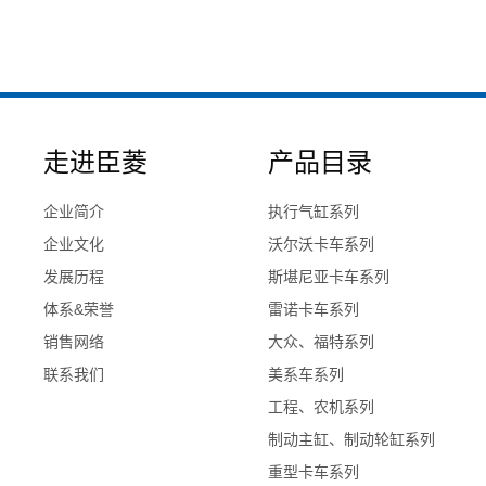
走进臣菱
产品目录
企业简介
执行气缸系列
企业文化
沃尔沃卡车系列
发展历程
斯堪尼亚卡车系列
体系&荣誉
雷诺卡车系列
销售网络
大众、福特系列
联系我们
美系车系列
工程、农机系列
制动主缸、制动轮缸系列
重型卡车系列