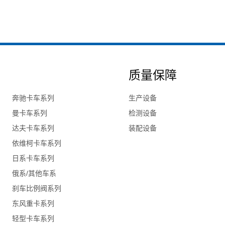
质量保障
奔驰卡车系列
生产设备
曼卡车系列
检测设备
达夫卡车系列
装配设备
依维柯卡车系列
日系卡车系列
俄系/其他车系
刹车比例阀系列
东风重卡系列
轻型卡车系列