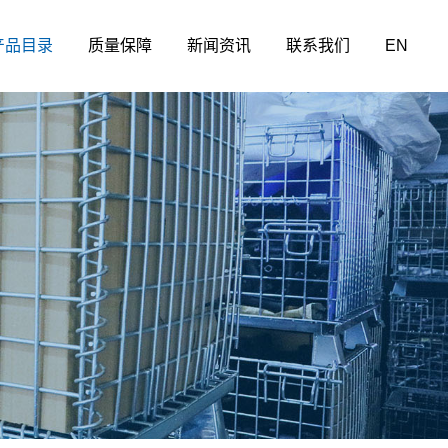
产品目录
质量保障
新闻资讯
联系我们
EN