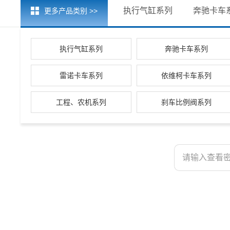
执行气缸系列
奔驰卡车

更多产品类别 >>
执行气缸系列
奔驰卡车系列
雷诺卡车系列
依维柯卡车系列
工程、农机系列
刹车比例阀系列