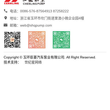

电话：0086-576-87564913 87258222

地址：浙江省玉环市坎门街道里澳小微企业园4幢

邮箱：web@shqpump.com
Copyright © 玉环臣菱汽车泵业有限公司. All Right Reserved.
技术支持：
世纪星网络