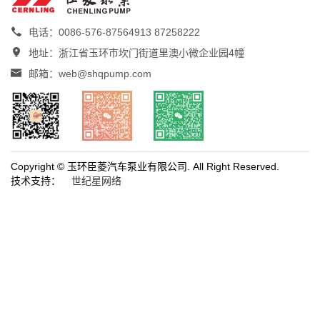

电话：0086-576-87564913 87258222

地址：浙江省玉环市坎门街道里澳小微企业园4幢

邮箱：web@shqpump.com
Copyright © 玉环臣菱汽车泵业有限公司. All Right Reserved.
技术支持：
世纪星网络