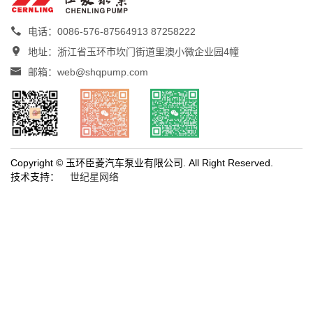

电话：0086-576-87564913 87258222

地址：浙江省玉环市坎门街道里澳小微企业园4幢

邮箱：web@shqpump.com
Copyright © 玉环臣菱汽车泵业有限公司. All Right Reserved.
技术支持：
世纪星网络